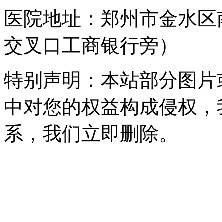
医院地址：郑州市金水区
交叉口工商银行旁）
特别声明：本站部分图片
中对您的权益构成侵权，
系，我们立即删除。