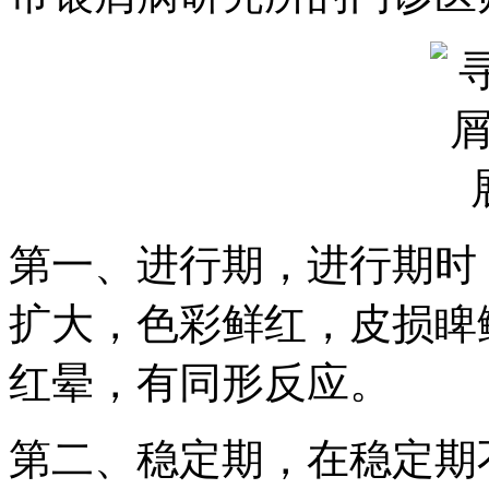
第一、进行期，进行期时
扩大，色彩鲜红，皮损睥
红晕，有同形反应。
第二、稳定期，在稳定期