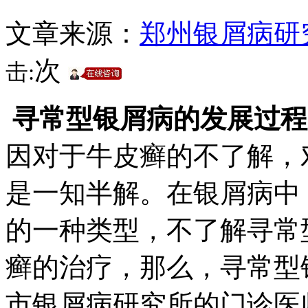
文章来源：
郑州银屑病研
次
击:
寻常型银屑病的发展过程
因对于牛皮癣的不了解，
是一知半解。在银屑病中
的一种类型，不了解寻常
癣的治疗，那么，寻常型
市银屑病研究所的门诊医