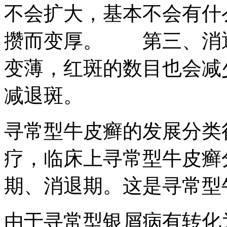
不会扩大，基本不会有什
攒而变厚。 第三、消
变薄，红斑的数目也会减
减退斑。
寻常型牛皮癣的发展分类
疗，临床上寻常型牛皮癣
期、消退期。这是寻常型
由于寻常型银屑病有转化