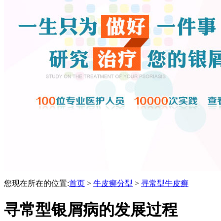
您现在所在的位置:
首页
>
牛皮癣分型
>
寻常型牛皮癣
寻常型银屑病的发展过程