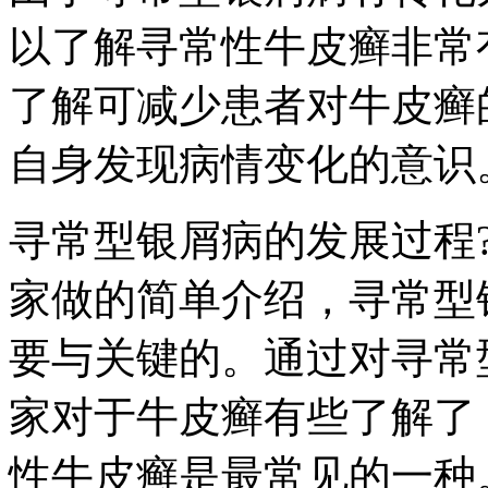
以了解寻常性牛皮癣非常
了解可减少患者对牛皮癣
自身发现病情变化的意识
寻常型银屑病的发展过程
家做的简单介绍，寻常型
要与关键的。通过对寻常
家对于牛皮癣有些了解了
性牛皮癣是最常见的一种