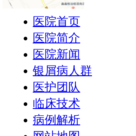
医院首页
医院简介
医院新闻
银屑病人群
医护团队
临床技术
病例解析