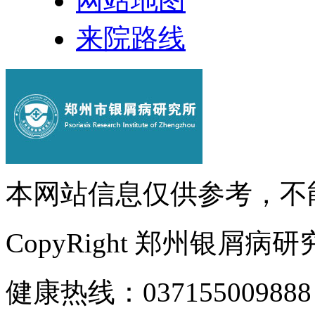
网站地图
来院路线
本网站信息仅供参考，不
CopyRight 郑州银屑病
健康热线：037155009888