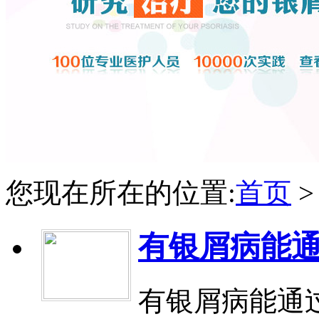
您现在所在的位置:
首页
有银屑病能
有银屑病能通