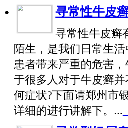
寻常性牛皮
寻常性牛皮癣
陌生，是我们日常生活
患者带来严重的危害，
于很多人对于牛皮癣并
何症状?下面请郑州市
详细的进行讲解下。...