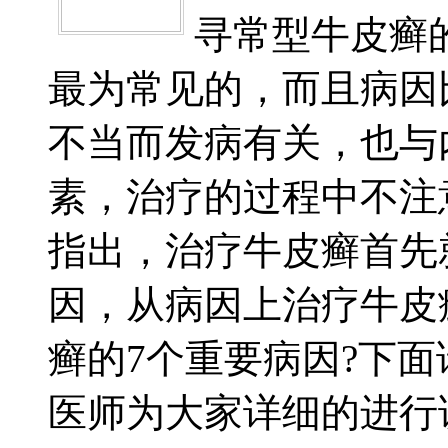
寻常型牛皮癣
最为常见的，而且病因
不当而发病有关，也与
素，治疗的过程中不注
指出，治疗牛皮癣首先
因，从病因上治疗牛皮
癣的7个重要病因?下
医师为大家详细的进行讲