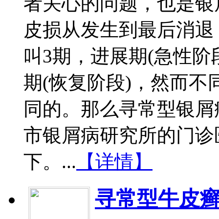
者关心的问题，也是银
皮损从发生到最后消退
叫3期，进展期(急性阶
期(恢复阶段)，然而
同的。那么寻常型银屑
市银屑病研究所的门诊
下。...
【详情】
寻常型牛皮癣