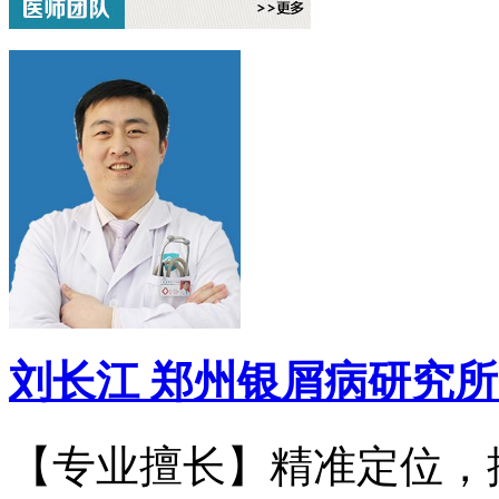
刘长江
郑州银屑病研究所
【专业擅长】精准定位，