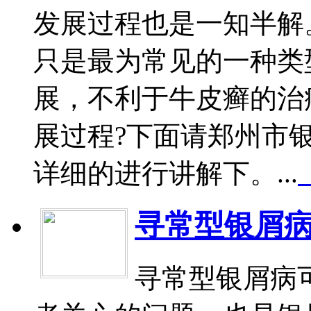
发展过程也是一知半解
只是最为常见的一种类
展，不利于牛皮癣的治
展过程?下面请郑州市
详细的进行讲解下。...
寻常型银屑
寻常型银屑病