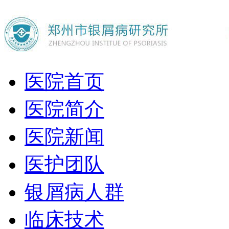
医院首页
医院简介
医院新闻
医护团队
银屑病人群
临床技术