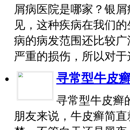
屑病医院是哪家？银屑
见，这种疾病在我们的
病的病发范围还比较广
严重的损伤，所以对于这
寻常型牛皮
寻常型牛皮癣
朋友来说，牛皮癣简直