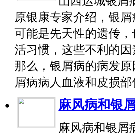
山西运城银屑
原银康专家介绍，银屑
可能是先天性的遗传，
活习惯，这些不利的因
那么，银屑病的病发原
屑病病人血液和皮损部位
麻风病和银
麻风病和银屑