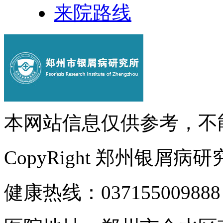
来院路线
本网站信息仅供参考，不
CopyRight 郑州银屑病
健康热线：037155009888