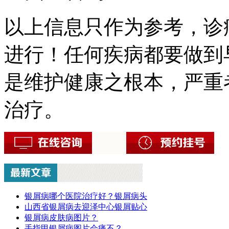
以上信息只作为参考，诊
进行！任何疾病都要做到
是维护健康之根本，严重
治疗。
银屑病哪个医院治疗好？银屑病头
山西省银屑病去迎泽中心银屑贴心
银屑病皮肤病图片？
手指甲银屑病图片会痛不？