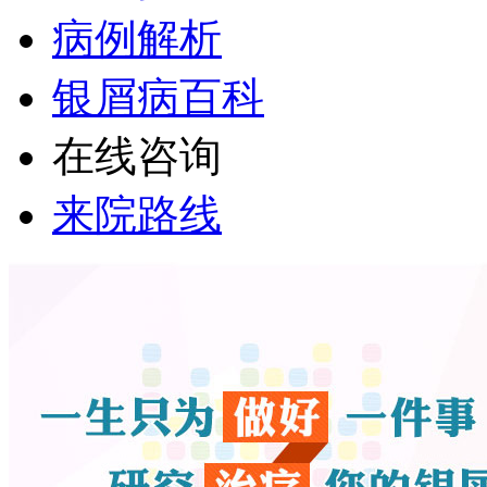
病例解析
银屑病百科
在线咨询
来院路线