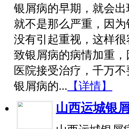
银屑病的早期，就会出
就不是那么严重，因为
没有引起重视，这样很
致银屑病的病情加重，
医院接受治疗，千万不
银屑病的...
【详情】
山西运城银