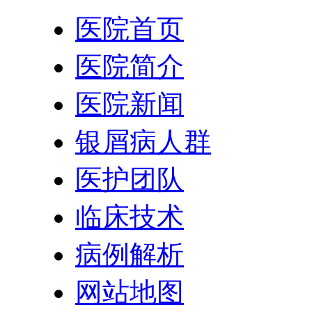
医院首页
医院简介
医院新闻
银屑病人群
医护团队
临床技术
病例解析
网站地图