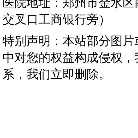
医院地址：郑州市金水区
交叉口工商银行旁）
特别声明：本站部分图片
中对您的权益构成侵权，
系，我们立即删除。