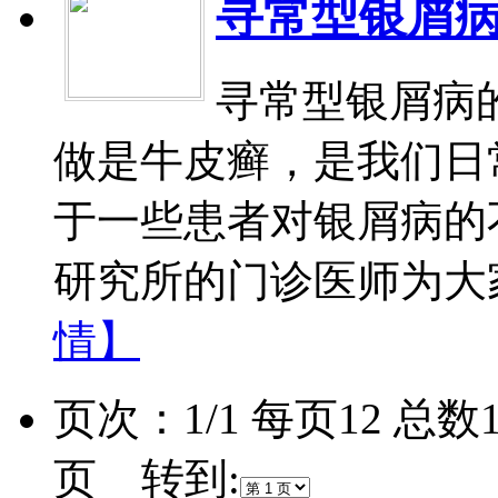
寻常型银屑
寻常型银屑病
做是牛皮癣，是我们日
于一些患者对银屑病的
研究所的门诊医师为大家
情】
页次：1/1 每页12 总
页 转到: