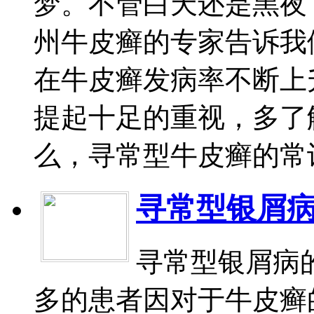
梦。不管白天还是黑夜
州牛皮癣的专家告诉我
在牛皮癣发病率不断上
提起十足的重视，多了
么，寻常型牛皮癣的常识有
寻常型银屑
寻常型银屑病
多的患者因对于牛皮癣