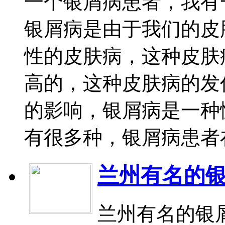
一个银屑病患者，我有
银屑病是由于我们的皮
性的皮肤病，这种皮肤
高的，这种皮肤病的发
的影响，银屑病是一种
有很多种，银屑病患者在
兰州有名的
兰州有名的银