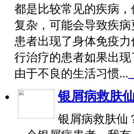
都是比较常见的疾病，
复杂，可能会导致疾病
患者出现了身体免疫力
行治疗的患者如果出现
由于不良的生活习惯...
银屑病救肤
银屑病救肤仙