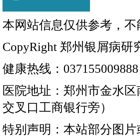
本网站信息仅供参考，不
CopyRight 郑州银屑病
健康热线：037155009888
医院地址：郑州市金水区
交叉口工商银行旁）
特别声明：本站部分图片