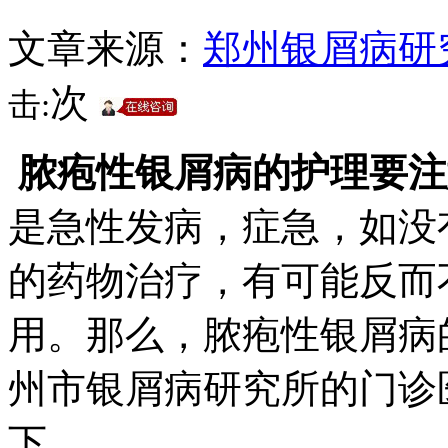
文章来源：
郑州银屑病研
次
击:
脓疱性银屑病的护理要注
是急性发病，症急，如没
的药物治疗，有可能反而
用。那么，脓疱性银屑病
州市银屑病研究所的门诊
下。