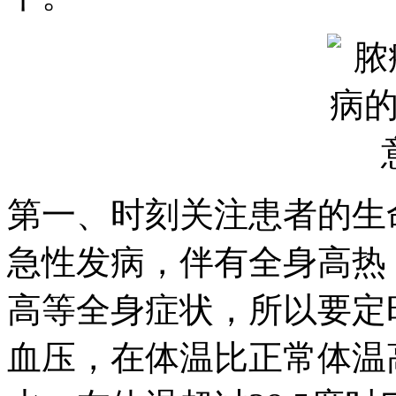
第一、时刻关注患者的生
急性发病，伴有全身高热
高等全身症状，所以要定
血压，在体温比正常体温