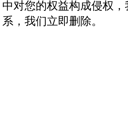
中对您的权益构成侵权，
系，我们立即删除。