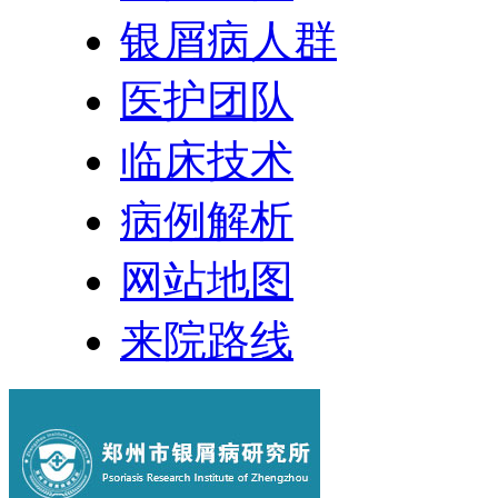
银屑病人群
医护团队
临床技术
病例解析
网站地图
来院路线