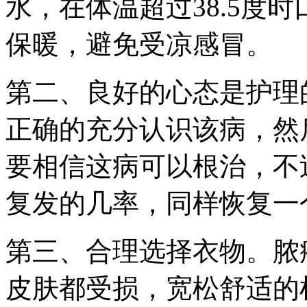
水，在体温超过38.5度
保暖，避免受凉感冒。
第二、良好的心态是护理
正确的充分认识该病，然
要相信这病可以根治，不
复发的几率，同样恢复一
第三、合理选择衣物。脓
皮肤都受损，宽松舒适的