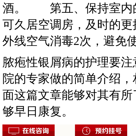
酒。 第五、保持室内
可久居空调房，及时的更
外线空气消毒2次，避免
脓疱性银屑病的护理要注
院的专家做的简单介绍，
面这篇文章能够对其有所
够早日康复。