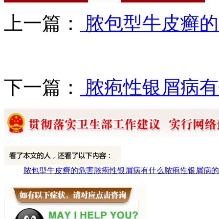
上一篇：
脓包型牛皮癣的
下一篇：
脓疱性银屑病有
脓包型牛皮癣的危害
脓疱性银屑病有什么
脓疱性银屑病的