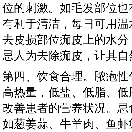
位的刺激。如毛发部位也
有利于清洁，每日可用温
去皮损部位痂皮上的水分
忌人为去除痂皮，让其自
第四、饮食合理。脓疱性
高热量，低盐、低脂、低
改善患者的营养状况。忌
如葱姜蒜、牛羊肉、鱼虾