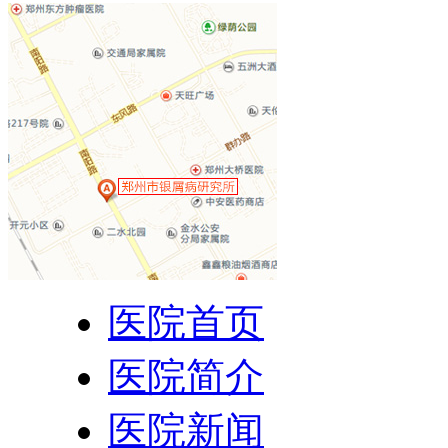
医院首页
医院简介
医院新闻