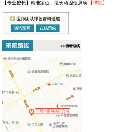
【专业擅长】精准定位，擅长顽固银屑病
【详细】