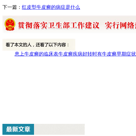
下一篇：
红皮型牛皮癣的病症是什么
患上牛皮癣的临床表
牛皮癣疾病好转时有
牛皮癣早期症状