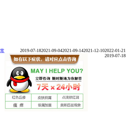
2019-07-18
2021-09-04
2021-09-14
2021-12-10
2022-01-21
常
2019-07-18