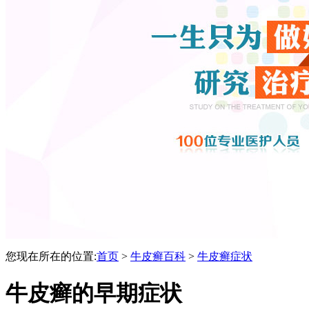
您现在所在的位置:
首页
>
牛皮癣百科
>
牛皮癣症状
牛皮癣的早期症状