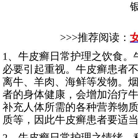
>>>推荐阅读：
1、
牛皮癣日常护理之饮食
。
必要引起重视。牛皮癣患者
离牛、羊肉、海鲜等发物。
者的身体健康，会增加治疗
补充人体所需的各种营养物
质等，因此牛皮癣患者要
2、
牛皮癣日常护理之情绪
。