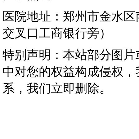
医院地址：郑州市金水区
交叉口工商银行旁）
特别声明：本站部分图片
中对您的权益构成侵权，
系，我们立即删除。