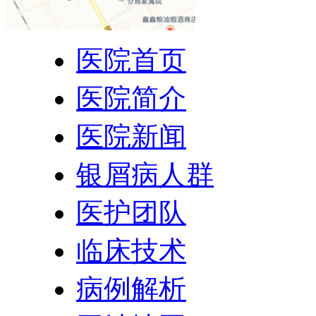
医院首页
医院简介
医院新闻
银屑病人群
医护团队
临床技术
病例解析