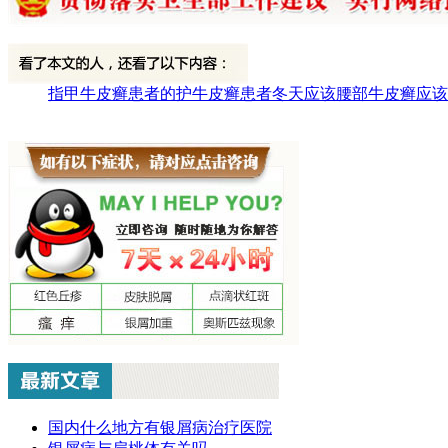
指甲牛皮癣患者的护
牛皮癣患者冬天应该
腰部牛皮癣应该
国内什么地方有银屑病治疗医院