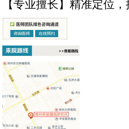
【专业擅长】精准定位，