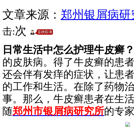
文章来源：
郑州银屑病研
次
击:
日常生活中怎么护理牛皮癣
的皮肤病。得了牛皮癣的患
还会伴有发痒的症状，让患
的工作和生活。在除了药物
事。那么，牛皮癣患者在生
随
郑州市银屑病研究所
的专