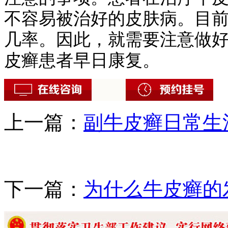
不容易被治好的皮肤病。目
几率。因此，就需要注意做
皮癣患者早日康复。
上一篇：
副牛皮癣日常生
下一篇：
为什么牛皮癣的