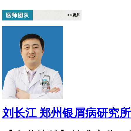
刘长江
郑州银屑病研究所