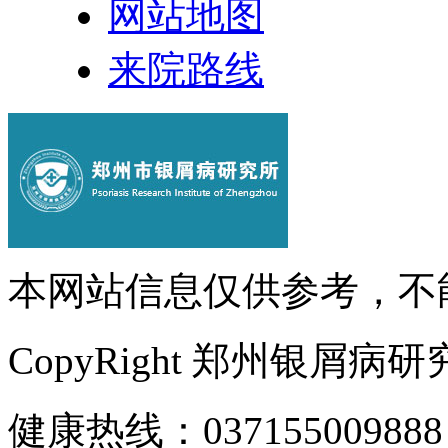
网站地图
来院路线
本网站信息仅供参考，不
CopyRight 郑州银屑病
健康热线：037155009888