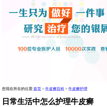
您现在所在的位置:
首页
>
牛皮癣百科
>
牛皮癣护理
日常生活中怎么护理牛皮癣