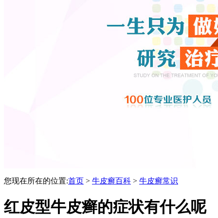
您现在所在的位置:
首页
>
牛皮癣百科
>
牛皮癣常识
红皮型牛皮癣的症状有什么呢